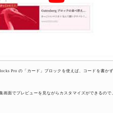
i Blocks Pro の「カード」ブロックを使えば、コードを
集画面でプレビューを見ながらカスタマイズができるので