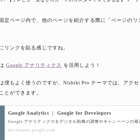
固定ページ内で、他のページを紹介する際に「ページのリン
にリンクを貼る感じですね。
析は
Google アナリティクス
を活用しよう！
僕もよく使うのですが、Nishiki Pro テーマでは、ア
ことができます。
Google Analytics | Google for Developers
developers.google.com