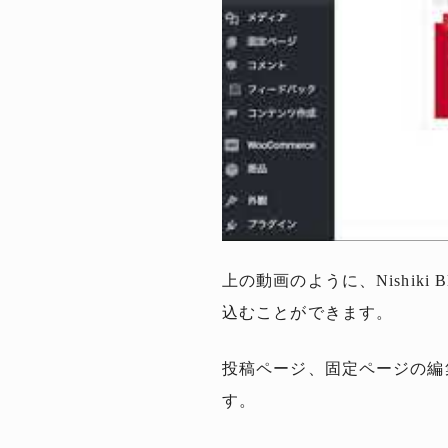
上の動画のように、Nishik
込むことができます。
投稿ページ、固定ページの編
す。