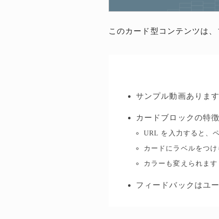
このカード型コンテンツは、
サンプル動画ありま
カードブロックの特
URL を入力すると
カードにラベルをつけ
カラーも変えられます
フィードバックはユ