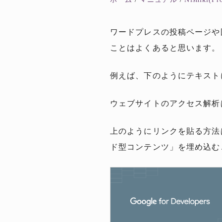
ワードプレスの投稿ページや
ことはよくあると思います。
例えば、下のようにテキスト
ウェブサイトのアクセス解
上のようにリンクを貼る方法は
ド型コンテンツ」を埋め込む