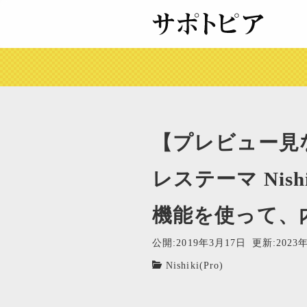
【プレビュー見
レステーマ Nis
機能を使って、
公開:2019年3月17日
更新:2023
Nishiki(Pro)