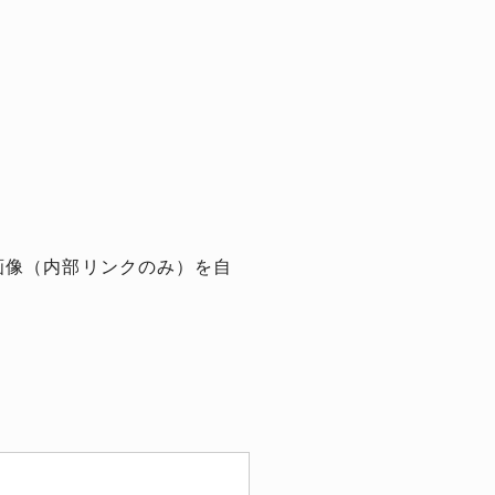
画像（内部リンクのみ）を自