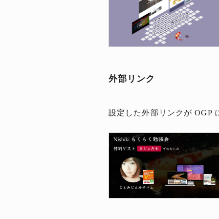
外部リンク
設定した外部リンクが OG