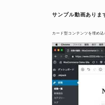
サンプル動画ありま
カード型コンテンツを埋め込む