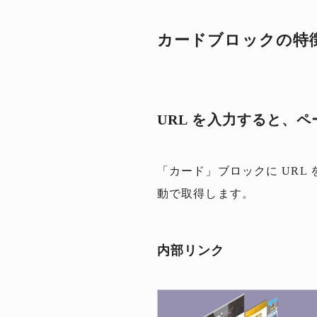
カードブロックの特
URL を入力すると、
「カード」ブロックに UR
動で取得します。
内部リンク