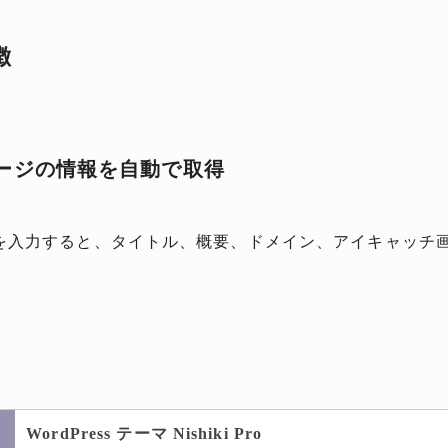
徴
ページの情報を自動で取得
L を入力すると、タイトル、概要、ドメイン、アイキャッチ
WordPress テーマ Nishiki Pro