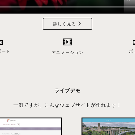
詳しく見る
ボード
ボ
アニメーション
ライブデモ
一例ですが、こんなウェブサイトが作れます！