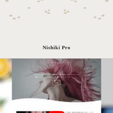
Nishiki Pro