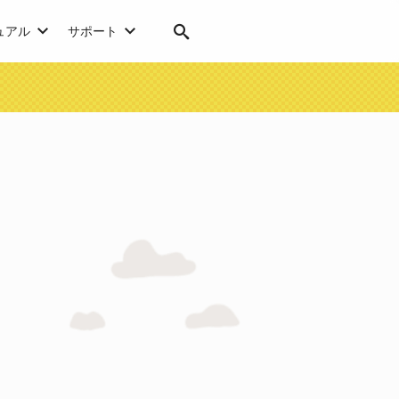
ュアル
サポート