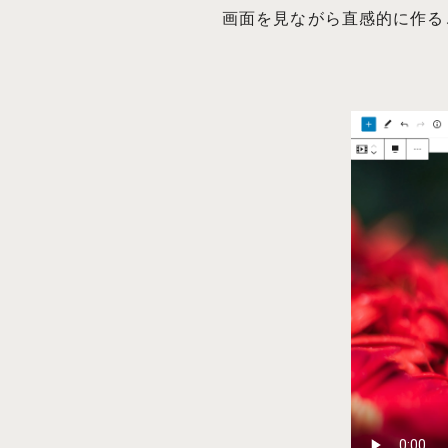
画面を見ながら直感的に作る