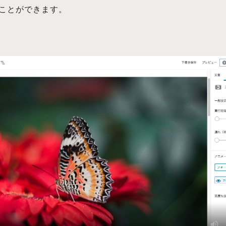
ことができます。