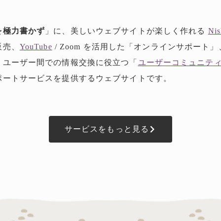
を極力書かず
」に、美しいウェブサイトが楽しく作れる
Nis
販売、
YouTube
/ Zoom を活用した「オンラインサポート
、ユーザー間での情報交換に役立つ「
ユーザーコミュニテ
ポートサービスを提供するウェブサイトです。
サービスをもっと見る