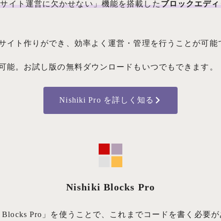
ブサイト運営に欠かせない」機能を搭載した
ブロックエディタ
サイト作りができ、効率よく運営・管理を行うことが可能
可能。お試し版の無料ダウンロードもいつでもできます。
Nishiki Pro を詳しく知る
Nishiki Blocks Pro
ki Blocks Pro」を使うことで、これまでコードを書く