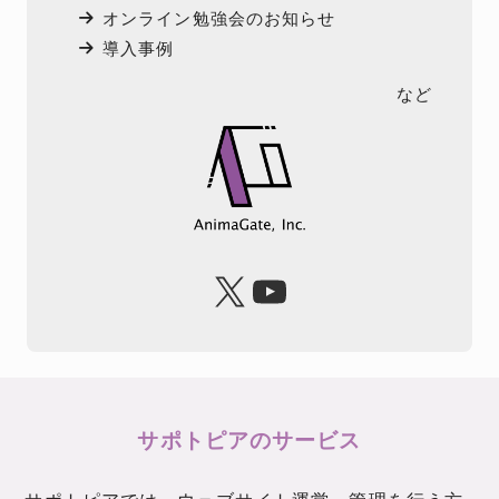
オンライン勉強会のお知らせ
導入事例
など
X
YouTube
サポトピアのサービス