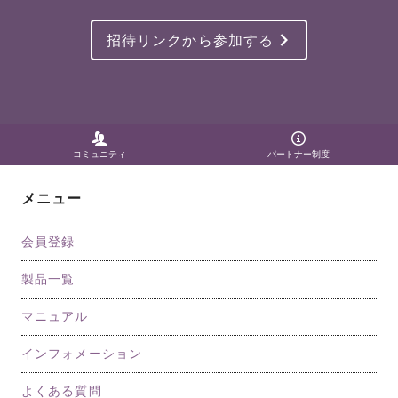
招待リンクから参加する
コミュニティ
パートナー制度
メニュー
会員登録
製品一覧
マニュアル
インフォメーション
よくある質問