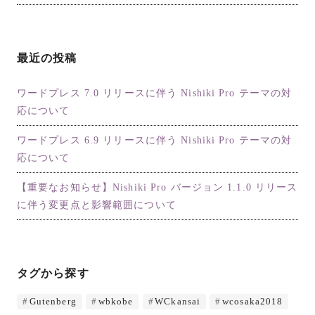
最近の投稿
ワードプレス 7.0 リリースに伴う Nishiki Pro テーマの対
応について
ワードプレス 6.9 リリースに伴う Nishiki Pro テーマの対
応について
【重要なお知らせ】Nishiki Pro バージョン 1.1.0 リリース
に伴う変更点と影響範囲について
タグから探す
Gutenberg
wbkobe
WCkansai
wcosaka2018