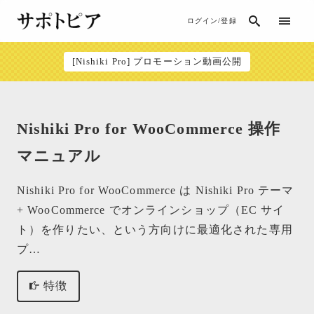
ログイン/登録
[Nishiki Pro] プロモーション動画公開
Nishiki Pro for WooCommerce 操作
マニュアル
Nishiki Pro for WooCommerce は Nishiki Pro テーマ
+ WooCommerce でオンラインショップ（EC サイ
ト）を作りたい、という方向けに最適化された専用
プ…
特徴