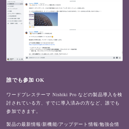
誰でも参加 OK
ワードプレステーマ Nishiki Pro などの製品導入を検
討されている方、すでに導入済みの方など、誰でも
参加できます。
製品の最新情報/新機能/アップデート情報/勉強会情