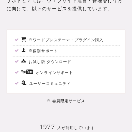
サポトピアでは、ウェブサイト運営・管理を行う方
に向けて、以下のサービスを提供しています。
※ワードプレステーマ・プラグイン購入
※個別サポート
お試し版 ダウンロード
オンラインサポート
ユーザーコミュニティ
※ 会員限定サービス
1977
人が利用しています