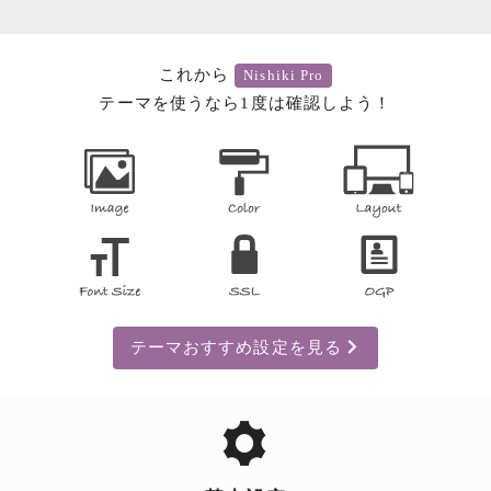
これから
Nishiki Pro
テーマを使うなら1度は確認しよう！
テーマおすすめ設定を見る