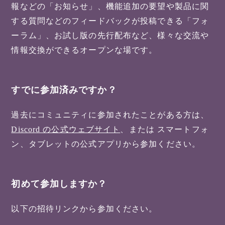
報などの「お知らせ」、機能追加の要望や製品に関
する質問などのフィードバックが投稿できる「フォ
ーラム」、お試し版の先行配布など、様々な交流や
情報交換ができるオープンな場です。
すでに参加済みですか？
過去にコミュニティに参加されたことがある方は、
Discord の公式ウェブサイト
、または スマートフォ
ン、タブレットの公式アプリから参加ください。
初めて参加しますか？
以下の招待リンクから参加ください。