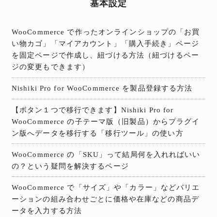
基本設定
WooCommerce で作ったオンラインショップの「お買
い物カゴ」「マイアカウント」「購入手続き」ページ
を固定ページで作成し、紐づける方法（紐づけるペー
ジの変更もできます）
Nishiki Pro for WooCommerce を製品登録する方法
【ボタン１つで移行できます】Nishiki Pro for
WooCommerce の子テーマ版（旧製品）からプラグイ
ン版へデータを移行する「移行ツール」の使い方
WooCommerce の「SKU」って結局何を入れればいい
の？という疑問を解決するページ
WooCommerce で「サイズ」や「カラー」などバリエ
ーションの組み合わせごとに価格や在庫などの商品デ
ータを入力する方法