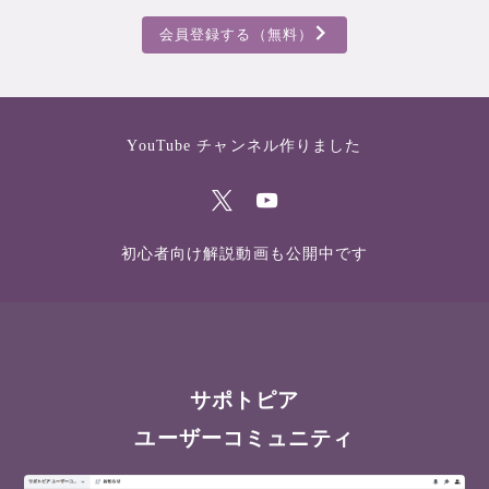
会員登録する（無料）
YouTube チャンネル作りました
初心者向け解説動画も公開中です
サポトピア
ユーザーコミュニティ