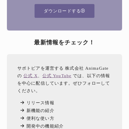
ダウンロードする
最新情報をチェック！
サポトピアを運営する 株式会社 AnimaGate
の
公式 X
、
公式 YouTube
では、以下の情報
を中心に配信しています。ぜひフォローして
ください。
リリース情報
新機能の紹介
便利な使い方
開発中の機能紹介