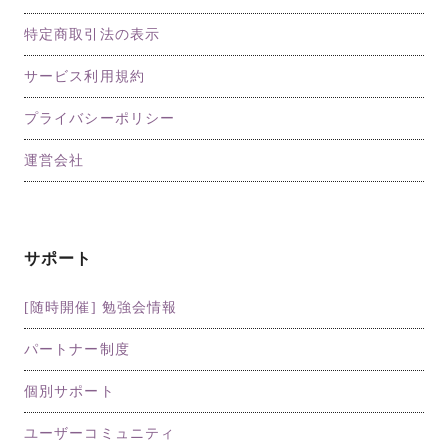
特定商取引法の表示
サービス利用規約
プライバシーポリシー
運営会社
サポート
[随時開催] 勉強会情報
パートナー制度
個別サポート
ユーザーコミュニティ