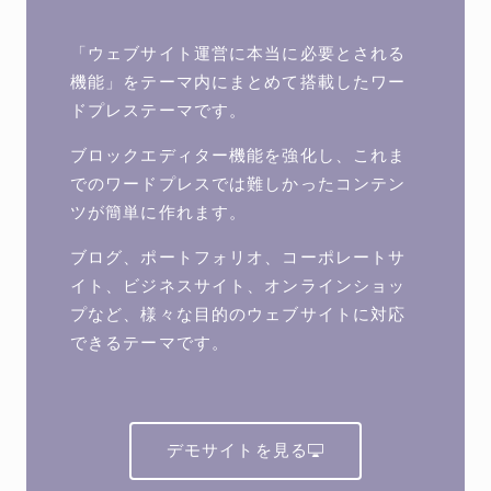
「ウェブサイト運営に本当に必要とされる
機能」をテーマ内にまとめて搭載したワー
ドプレステーマです。
ブロックエディター機能を強化し、これま
でのワードプレスでは難しかったコンテン
ツが簡単に作れます。
ブログ、ポートフォリオ、コーポレートサ
イト、ビジネスサイト、オンラインショッ
プなど、様々な目的のウェブサイトに対応
できるテーマです。
デモサイトを見る