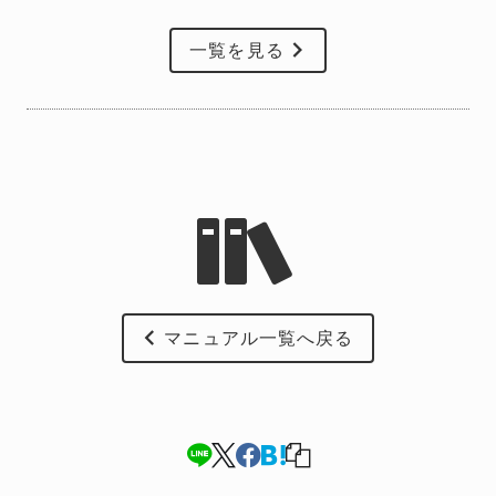
一覧を見る
マニュアル一覧へ戻る