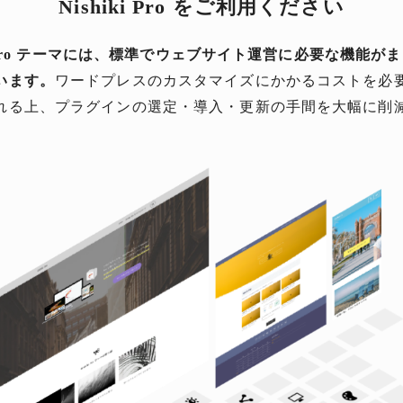
Nishiki Pro をご利用ください
ki Pro テーマには、標準でウェブサイト運営に必要な機能が
います。
ワードプレスのカスタマイズにかかるコストを必
れる上、プラグインの選定・導入・更新の手間を大幅に削