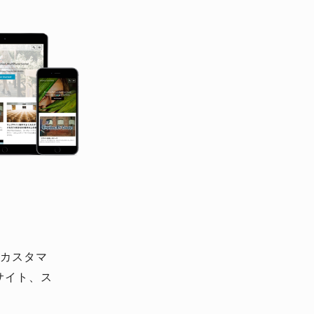
す。カスタマ
サイト、ス