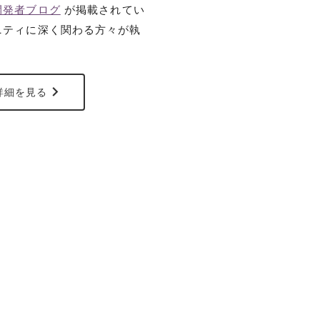
開発者ブログ
が掲載されてい
ニティに深く関わる方々が執
で詳細を見る