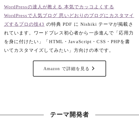
WordPressの達人が教える 本気でカッコよくする
WordPressで人気ブログ 思いどおりのブログにカスタマイ
ズするプロの技43
の特典 PDF に Nishiki テーマが掲載さ
れています。ワードプレス初心者から一歩進んで「応用力
を身に付けたい」「HTML・JavaScript・CSS・PHPを書
いてカスタマイズしてみたい」方向けの本です。
Amazon で詳細を見る
テーマ開発者