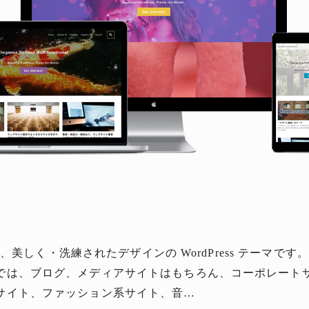
ki は、美しく・洗練されたデザインの WordPress テーマで
では、ブログ、メディアサイトはもちろん、コーポレート
サイト、ファッション系サイト、音…