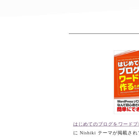
はじめてのブログをワードプレ
に Nishiki テーマが掲