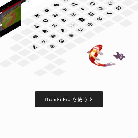
Nishiki Pro を使う