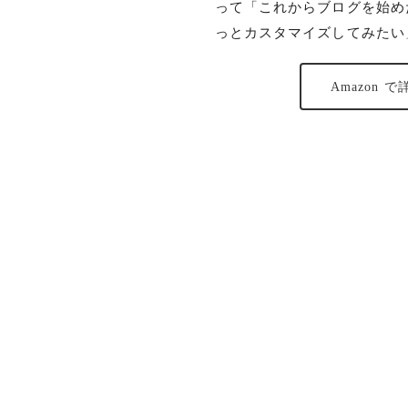
って「これからブログを始めたい
っとカスタマイズしてみたい
Amazon 