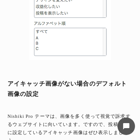
マニュアル検索
お気軽に入力してください
アイキャッチ画像がない場合のデフォルト
知りたいこと、困っていること、わからない
画像の設定
ことを入力すると、関連する記事をご紹介し
ます。
14:03
Nishiki Pro テーマは、画像を多く使って視覚で訴求す
るウェブサイトに向いています。ですので、投稿一覧
に設定しているアイキャッチ画像はぜひ表示しましょ