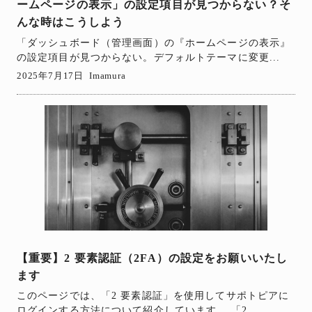
ームページの表示」の設定項目が見つからない？そ
んな時はこうしよう
「ダッシュボード（管理画面）の『ホームページの表示』
の設定項目が見つからない。デフォルトテーマに変更...
2025年7月17日
Imamura
【重要】2 要素認証（2FA）の設定をお願いいたし
ます
このページでは、「2 要素認証」を使用してサポトピアに
ログインする方法について紹介しています。 「2...