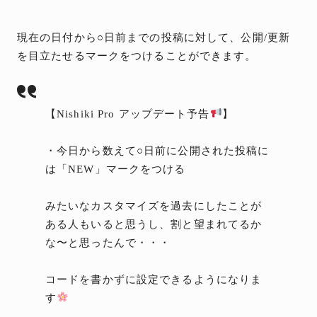
現在の日付から○日前までの投稿に対して、公開/更新
を目立たせるマークをつけることができます。
【Nishiki Pro アップデート予告
】
・今日から数えて○日前に公開された投稿に
は「NEW」マークをつける
みたいなカスタマイズを過去にしたことが
ある人もいると思うし、割と望まれてるか
な〜と思ったんで・・・
コードを書かずに設定できるようになりま
す