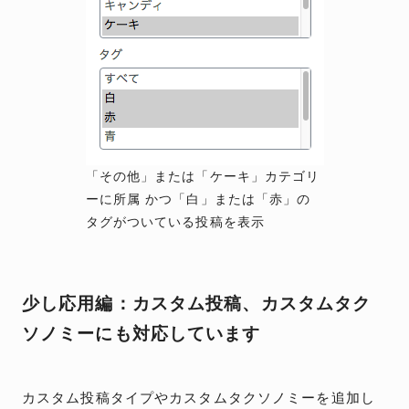
「その他」または「ケーキ」カテゴリ
ーに所属 かつ「白」または「赤」の
タグがついている投稿を表示
少し応用編：カスタム投稿、カスタムタク
ソノミーにも対応しています
カスタム投稿タイプやカスタムタクソノミーを追加し