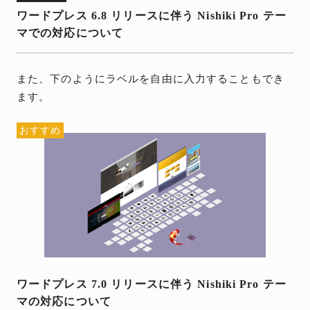
ワードプレス 6.8 リリースに伴う Nishiki Pro テー
マでの対応について
また、下のようにラベルを自由に入力することもでき
ます。
おすすめ
ワードプレス 7.0 リリースに伴う Nishiki Pro テー
マの対応について