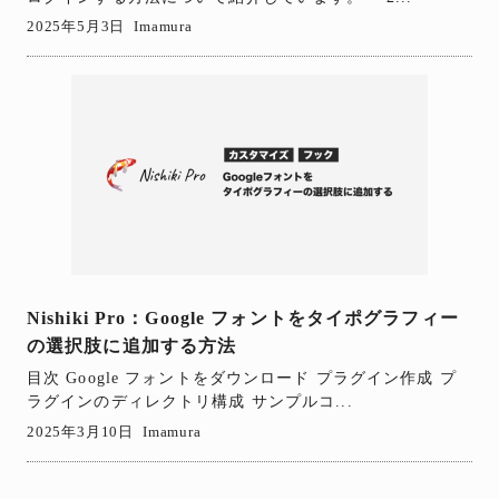
2025年5月3日
Imamura
Nishiki Pro：Google フォントをタイポグラフィー
の選択肢に追加する方法
目次 Google フォントをダウンロード プラグイン作成 プ
ラグインのディレクトリ構成 サンプルコ...
2025年3月10日
Imamura