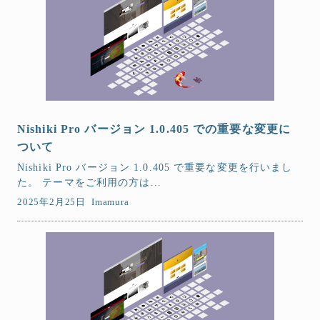
Nishiki Pro バージョン 1.0.405 での重要な変更に
ついて
Nishiki Pro バージョン 1.0.405 で重要な変更を行いまし
た。 テーマをご利用の方は...
2025年2月25日
Imamura