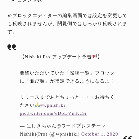
※ブロックエディターの編集画面では設定を変更して
も反映されませんが、閲覧側ではしっかり反映されま
す。
【Nishiki Pro アップデート予告
】
要望いただいていた「投稿一覧」ブロック
に「並び順」が指定できるようになるよ！
リリースまであとちょっと・・・お待ちく
ださい
#wpnishiki
pic.twitter.com/eD6DVmKcSr
— にしきちゃん@ワードプレステーマ
Nishiki(Pro) (@wpnishiki)
October 1, 2020