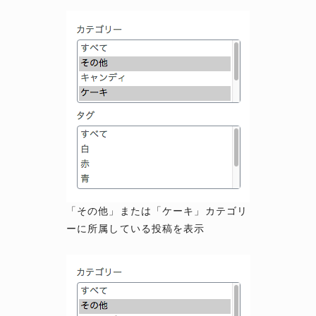
「その他」または「ケーキ」カテゴリ
ーに所属している投稿を表示