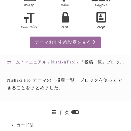
テーマおすすめ設定を見る
ホーム
マニュアル
Nishiki(Pro)
「投稿一覧」ブロック
Nishiki Pro テーマの「投稿一覧」ブロックを使ってで
きることをまとめました。
目次
カード型