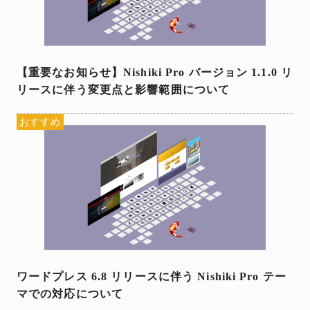
【重要なお知らせ】Nishiki Pro バージョン 1.1.0 リ
リースに伴う変更点と影響範囲について
おすすめ
ワードプレス 6.8 リリースに伴う Nishiki Pro テー
マでの対応について