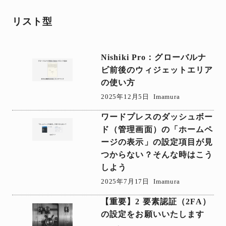
リスト型
Nishiki Pro：グローバルナ
ビ前後のウィジェットエリア
の使い方
2025年12月5日
Imamura
ワードプレスのダッシュボー
ド（管理画面）の「ホームペ
ージの表示」の設定項目が見
つからない？そんな時はこう
しよう
2025年7月17日
Imamura
【重要】2 要素認証（2FA）
の設定をお願いいたします