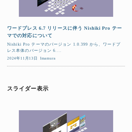
ワードプレス 6.7 リリースに伴う Nishiki Pro テー
マでの対応について
Nishiki Pro テーマのバージョン 1.0.399 から、ワードプ
レス本体のバージョン 6....
2024年11月13日
Imamura
スライダー表示