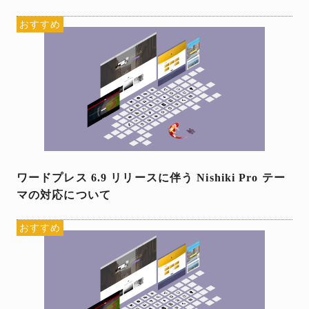
おすすめ
ワードプレス 6.9 リリースに伴う Nishiki Pro テー
マの対応について
おすすめ