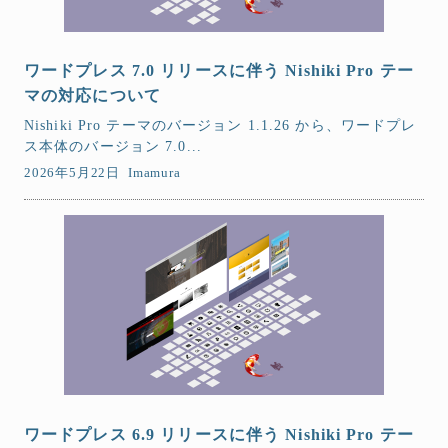
ワードプレス 7.0 リリースに伴う Nishiki Pro テー
マの対応について
Nishiki Pro テーマのバージョン 1.1.26 から、ワードプレ
ス本体のバージョン 7.0...
2026年5月22日
Imamura
ワードプレス 6.9 リリースに伴う Nishiki Pro テー