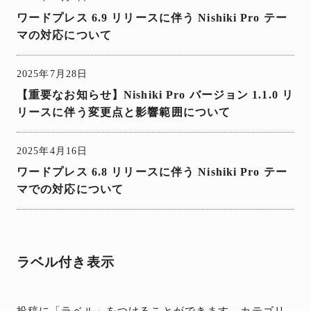
ワードプレス 6.9 リリースに伴う Nishiki Pro テー
マの対応について
2025年7月28日
【重要なお知らせ】Nishiki Pro バージョン 1.1.0 リ
リースに伴う変更点と影響範囲について
2025年4月16日
ワードプレス 6.8 リリースに伴う Nishiki Pro テー
マでの対応について
ラベル付き表示
投稿に「ラベル」をつけることができます。カテゴリ