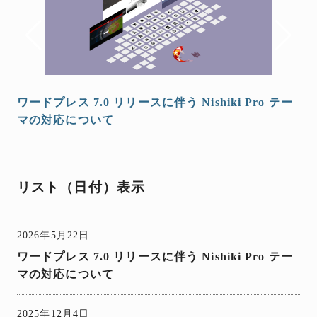
ワードプレス 7.0 リリースに伴う Nishiki Pro テー
マの対応について
リスト（日付）表示
2026年5月22日
ワードプレス 7.0 リリースに伴う Nishiki Pro テー
マの対応について
2025年12月4日