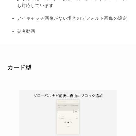
も対応しています
アイキャッチ画像がない場合のデフォルト画像の設定
参考動画
カード型