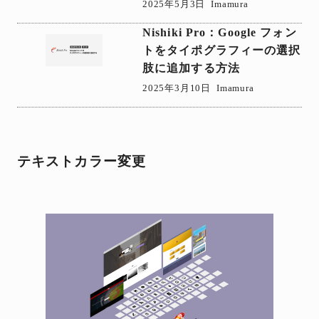
2025年5月3日
Imamura
Nishiki Pro：Google フォン
トをタイポグラフィーの選択
肢に追加する方法
2025年3月10日
Imamura
テキストカラー変更