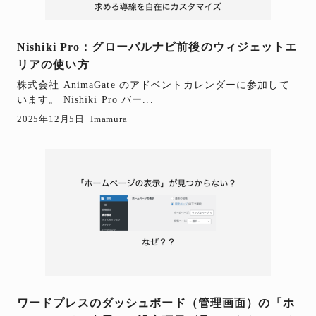
Nishiki Pro：グローバルナビ前後のウィジェットエ
リアの使い方
株式会社 AnimaGate のアドベントカレンダーに参加して
います。 Nishiki Pro バー...
2025年12月5日
Imamura
ワードプレスのダッシュボード（管理画面）の「ホ