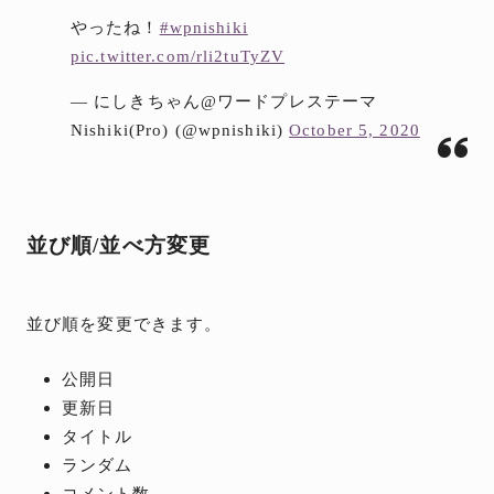
やったね！
#wpnishiki
pic.twitter.com/rli2tuTyZV
— にしきちゃん@ワードプレステーマ
Nishiki(Pro) (@wpnishiki)
October 5, 2020
並び順/並べ方変更
並び順を変更できます。
公開日
更新日
タイトル
ランダム
コメント数