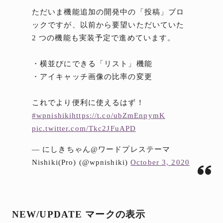
ただいま機能追加の開発中の「投稿」ブロ
ックですが、以前から要望いただいていた
2 つの機能も実装予定で進めています。
・横並びにできる「リスト」機能
・アイキャッチ画像の比率の変更
これでより便利に使えるはず！
#wpnishiki
https://t.co/ubZmEnpymK
pic.twitter.com/Tkc2JFuAPD
— にしきちゃん@ワードプレステーマ
Nishiki(Pro) (@wpnishiki)
October 3, 2020
NEW/UPDATE マークの表示