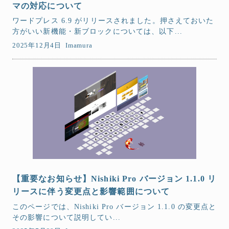
マの対応について
ワードプレス 6.9 がリリースされました。押さえておいた
方がいい新機能・新ブロックについては、以下...
2025年12月4日
Imamura
【重要なお知らせ】Nishiki Pro バージョン 1.1.0 リ
リースに伴う変更点と影響範囲について
このページでは、Nishiki Pro バージョン 1.1.0 の変更点と
その影響について説明してい...