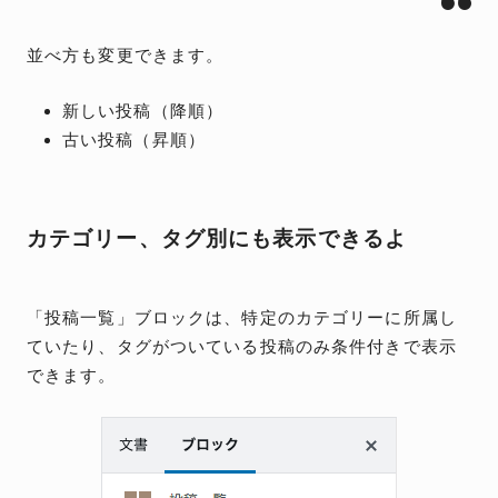
並べ方も変更できます。
新しい投稿（降順）
古い投稿（昇順）
カテゴリー、タグ別にも表示できるよ
「投稿一覧」ブロックは、特定のカテゴリーに所属し
ていたり、タグがついている投稿のみ条件付きで表示
できます。