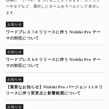
ーやタグなど、選択したタームをラベルとして表示し
ます。
お知らせ
ワードプレス 7.0 リリースに伴う Nishiki Pro テー
マの対応について
お知らせ
ワードプレス 6.9 リリースに伴う Nishiki Pro テー
マの対応について
お知らせ
【重要なお知らせ】Nishiki Pro バージョン 1.1.0 リ
リースに伴う変更点と影響範囲について
お知らせ