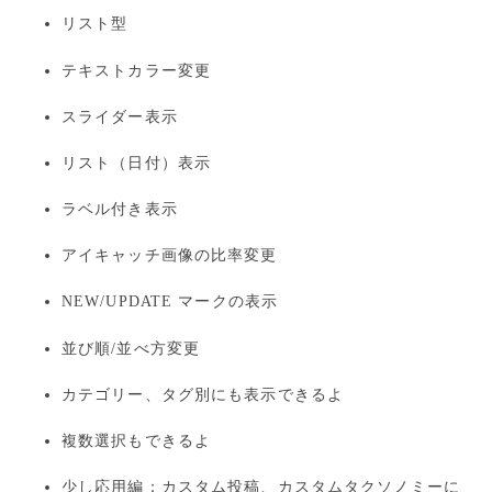
リスト型
テキストカラー変更
スライダー表示
リスト（日付）表示
ラベル付き表示
アイキャッチ画像の比率変更
NEW/UPDATE マークの表示
並び順/並べ方変更
カテゴリー、タグ別にも表示できるよ
複数選択もできるよ
少し応用編：カスタム投稿、カスタムタクソノミーに