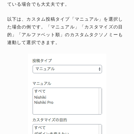
ている場合でも大丈夫です。
以下は、カスタム投稿タイプ「マニュアル」を選択し
た場合の例です。「マニュアル」「カスタマイズの目
的」「アルファベット順」のカスタムタクソノミーも
連動して選択できます。