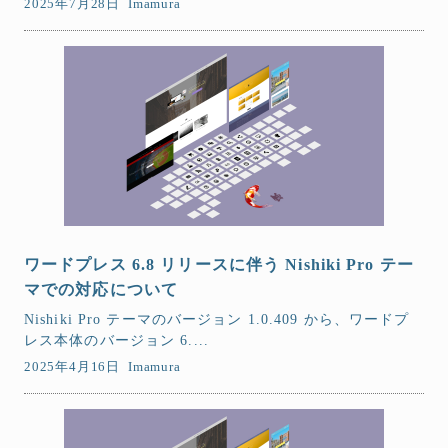
2025年7月28日
Imamura
ワードプレス 6.8 リリースに伴う Nishiki Pro テー
マでの対応について
Nishiki Pro テーマのバージョン 1.0.409 から、ワードプ
レス本体のバージョン 6....
2025年4月16日
Imamura