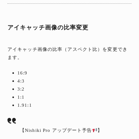
アイキャッチ画像の比率変更
アイキャッチ画像の比率（アスペクト比）を変更でき
ます。
16:9
4:3
3:2
1:1
1.91:1
【Nishiki Pro アップデート予告
】