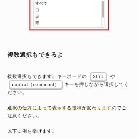
複数選択もできるよ
複数選択もできます。キーボードの
Shift
や
control（command）
キーを押しながら選択してく
ださい。
選択の仕方によって表示する投稿が変わります
のでご
注意ください。
以下に例を挙げます。