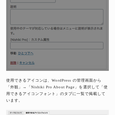
使用できるアイコンは、WordPress の管理画面から
「外観」→「Nishiki Pro About Page」を選択して「使
用できるアイコンフォント」のタブに一覧で掲載して
います。