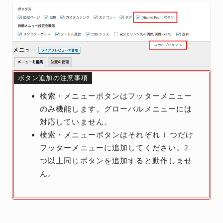
ボタン追加の注意事項
検索・メニューボタンはフッターメニュー
のみ機能します。グローバルメニューには
対応していません。
検索・メニューボタンはそれぞれ 1 つだけ
フッターメニューに追加してください。2
つ以上同じボタンを追加すると動作しませ
ん。