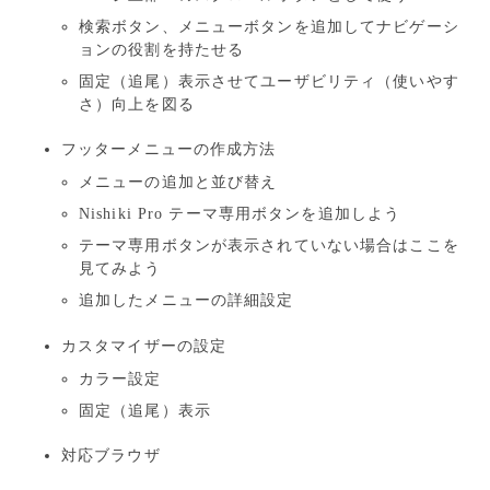
検索ボタン、メニューボタンを追加してナビゲーシ
ョンの役割を持たせる
固定（追尾）表示させてユーザビリティ（使いやす
さ）向上を図る
フッターメニューの作成方法
メニューの追加と並び替え
Nishiki Pro テーマ専用ボタンを追加しよう
テーマ専用ボタンが表示されていない場合はここを
見てみよう
追加したメニューの詳細設定
カスタマイザーの設定
カラー設定
固定（追尾）表示
対応ブラウザ