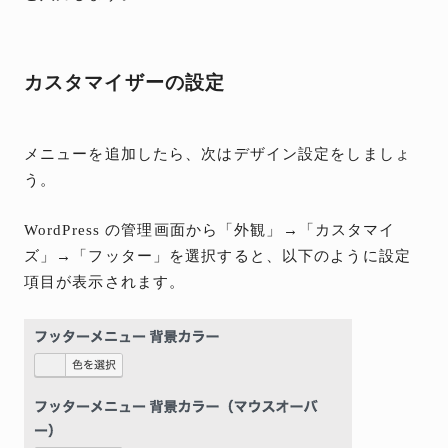
カスタマイザーの設定
メニューを追加したら、次はデザイン設定をしましょ
う。
WordPress の管理画面から「外観」→「カスタマイ
ズ」→「フッター」を選択すると、以下のように設定
項目が表示されます。