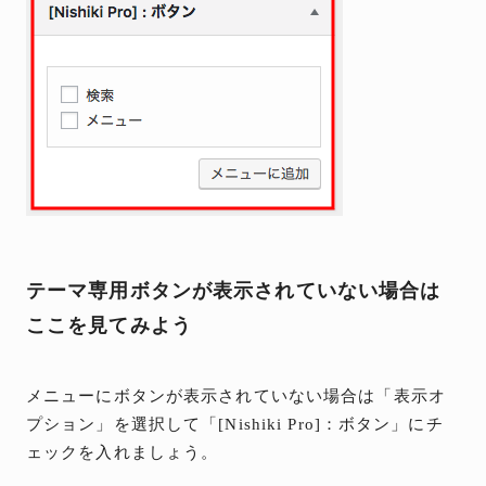
テーマ専用ボタンが表示されていない場合は
ここを見てみよう
メニューにボタンが表示されていない場合は「表示オ
プション」を選択して「[Nishiki Pro]：ボタン」にチ
ェックを入れましょう。