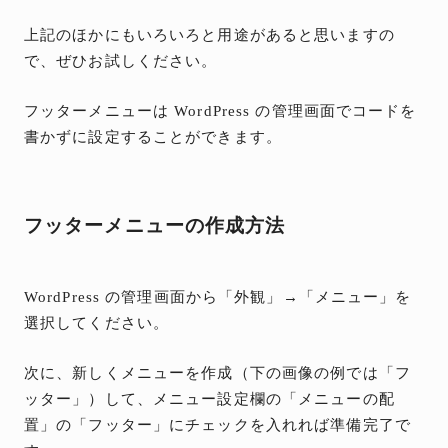
上記のほかにもいろいろと用途があると思いますの
で、ぜひお試しください。
フッターメニューは WordPress の管理画面でコードを
書かずに設定することができます。
フッターメニューの作成方法
WordPress の管理画面から「外観」→「メニュー」を
選択してください。
次に、新しくメニューを作成（下の画像の例では「フ
ッター」）して、メニュー設定欄の「メニューの配
置」の「フッター」にチェックを入れれば準備完了で