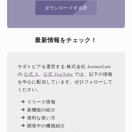
ダウンロードする
最新情報をチェック！
サポトピアを運営する 株式会社 AnimaGate
の
公式 X
、
公式 YouTube
では、以下の情報
を中心に配信しています。ぜひフォローして
ください。
リリース情報
新機能の紹介
便利な使い方
開発中の機能紹介