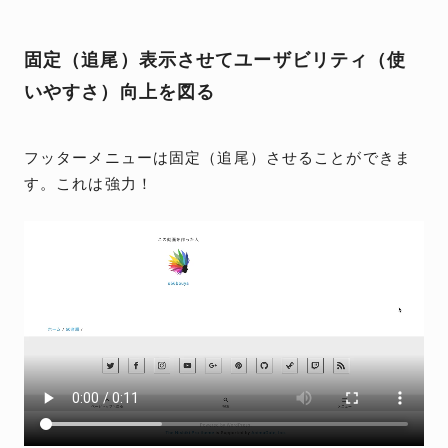
固定（追尾）表示させてユーザビリティ（使
いやすさ）向上を図る
フッターメニューは固定（追尾）させることができま
す。これは強力！