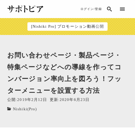
ログイン/登録
[Nishiki Pro] プロモーション動画公開
お問い合わせページ・製品ページ・
特集ページなどへの導線を作ってコ
ンバージョン率向上を図ろう！フッ
ターメニューを設置する方法
公開:2019年2月12日
更新:2020年6月23日
Nishiki(Pro)