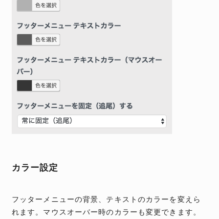
カラー設定
フッターメニューの背景、テキストのカラーを変えら
れます。マウスオーバー時のカラーも変更できます。