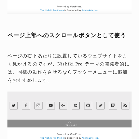
ページ上部へのスクロールボタンとして使う
ページの右下あたりに設置しているウェブサイトをよ
く見かけるのですが、Nishiki Pro テーマの開発者的に
は、同様の動作をさせるならフッターメニューに追加
をおすすめします。