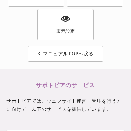
表示設定
マニュアルTOPへ戻る
サポトピアのサービス
サポトピアでは、ウェブサイト運営・管理を行う方
に向けて、以下のサービスを提供しています。