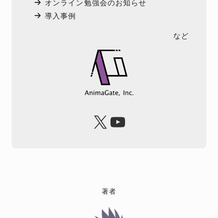
オンライン勉強会のお知らせ
導入事例
など
X
YouTube
著者