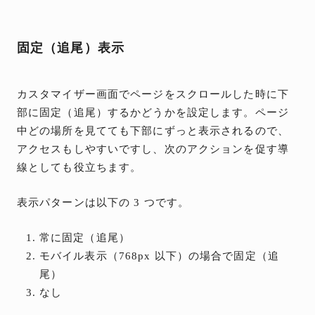
固定（追尾）表示
カスタマイザー画面でページをスクロールした時に下
部に固定（追尾）するかどうかを設定します。ページ
中どの場所を見てても下部にずっと表示されるので、
アクセスもしやすいですし、次のアクションを促す導
線としても役立ちます。
表示パターンは以下の 3 つです。
常に固定（追尾）
モバイル表示（768px 以下）の場合で固定（追
尾）
なし