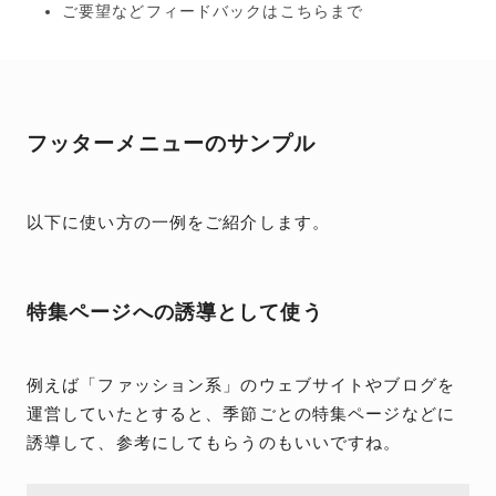
ご要望などフィードバックはこちらまで
フッターメニューのサンプル
以下に使い方の一例をご紹介します。
特集ページへの誘導として使う
例えば「ファッション系」のウェブサイトやブログを
運営していたとすると、季節ごとの特集ページなどに
誘導して、参考にしてもらうのもいいですね。