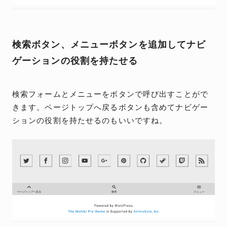
検索ボタン、メニューボタンを追加してナビ
ゲーションの役割を持たせる
検索フォームとメニューをボタンで呼び出すことがで
きます。ページトップへ戻るボタンも含めてナビゲー
ションの役割を持たせるのもいいですね。