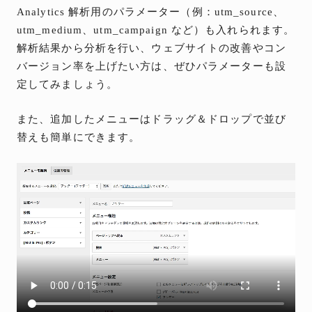
Analytics 解析用のパラメーター（例：utm_source、
utm_medium、utm_campaign など）も入れられます。
解析結果から分析を行い、ウェブサイトの改善やコン
バージョン率を上げたい方は、ぜひパラメーターも設
定してみましょう。
また、追加したメニューはドラッグ＆ドロップで並び
替えも簡単にできます。