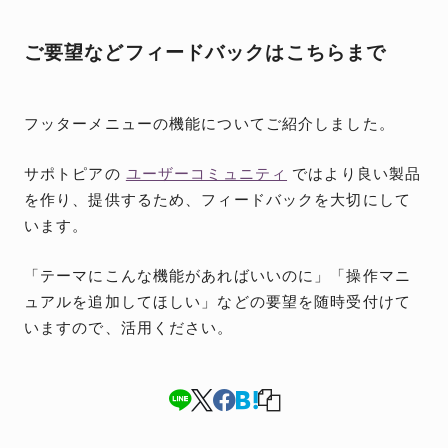
ご要望などフィードバックはこちらまで
フッターメニューの機能についてご紹介しました。
サポトピアの
ユーザーコミュニティ
ではより良い製品
を作り、提供するため、フィードバックを大切にして
います。
「テーマにこんな機能があればいいのに」「操作マニ
ュアルを追加してほしい」などの要望を随時受付けて
いますので、活用ください。