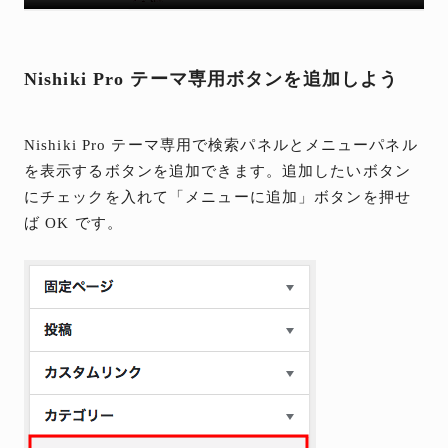
Nishiki Pro テーマ専用ボタンを追加しよう
Nishiki Pro テーマ専用で検索パネルとメニューパネル
を表示するボタンを追加できます。追加したいボタン
にチェックを入れて「メニューに追加」ボタンを押せ
ば OK です。