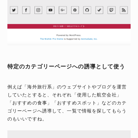
特定のカテゴリーページへの誘導として使う
例えば「海外旅行系」のウェブサイトやブログを運営
していたとすると、それぞれ「使用した航空会社」
「おすすめの食事」「おすすめスポット」などのカテ
ゴリーページへ誘導して、一覧で情報を探してもらう
のもいいですね。