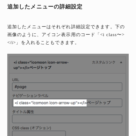
追加したメニューの詳細設定
追加したメニューはそれぞれ詳細設定できます。下の
画像のように、アイコン表示用のコード「<i class〜>
</i>」を入れることもできます。