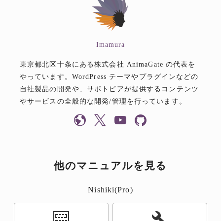
Imamura
東京都北区十条にある株式会社 AnimaGate の代表を
やっています。WordPress テーマやプラグインなどの
自社製品の開発や、サポトピアが提供するコンテンツ
やサービスの全般的な開発/管理を行っています。
他のマニュアルを見る
Nishiki(Pro)