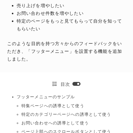
売り上げを増やしたい
お問い合わせ件数を増やしたい
特定のページをもっと見てもらって自分を知って
もらいたい
このような目的を持つ方々からのフィードバックをい
ただき、「フッターメニュー」を設置する機能を追加
しました。
目次
フッターメニューのサンプル
特集ページへの誘導として使う
特定のカテゴリーページへの誘導として使う
お問い合わせへの誘導として使う
ページ上部へのスクロールボタンとして使う