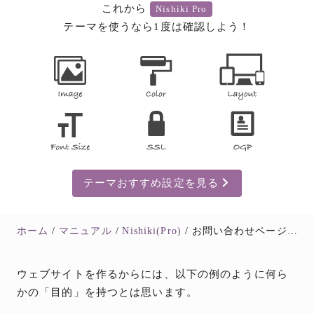
これから
Nishiki Pro
テーマを使うなら1度は確認しよう！
テーマおすすめ設定を見る
ホーム
マニュアル
Nishiki(Pro)
お問い合わせページ・製品ページ・特集ページなどへの導線を作ってコンバージョン率向上を図ろう！フッターメニューを設置する方法
ウェブサイトを作るからには、以下の例のように何ら
かの「目的」を持つとは思います。