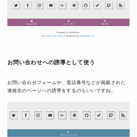
お問い合わせへの誘導として使う
お問い合わせフォームや、電話番号などが掲載された
連絡先のページへの誘導をするのもいいですね。