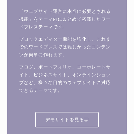
「ウェブサイト運営に本当に必要とされる
機能」をテーマ内にまとめて搭載したワー
ドプレステーマです。
ブロックエディター機能を強化し、これま
でのワードプレスでは難しかったコンテン
ツが簡単に作れます。
ブログ、ポートフォリオ、コーポレートサ
イト、ビジネスサイト、オンラインショッ
プなど、様々な目的のウェブサイトに対応
できるテーマです。
デモサイトを見る