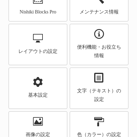
Nishiki Blocks Pro
メンテナンス情報
便利機能・お役立ち
レイアウトの設定
情報
文字（テキスト）の
基本設定
設定
画像の設定
色（カラー）の設定