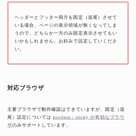
ヘッダーとフッター両方を固定（追尾）させて
いる場合、ページの表示領域が狭くなってしま
うので、どちらか一方のみ固定表示させてもい
いかもしれません。お好みで設定していくださ
い。
対応ブラウザ
主要ブラウザで動作確認はできていますが、固定（追
尾）設定については
position : sticky が有効なブラウ
ザ
のみサポートしています。