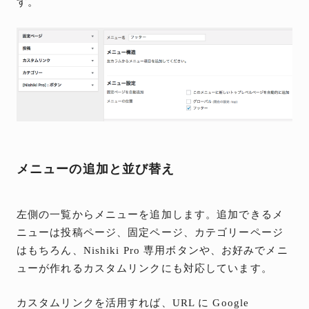
す。
メニューの追加と並び替え
左側の一覧からメニューを追加します。追加できるメ
ニューは投稿ページ、固定ページ、カテゴリーページ
はもちろん、Nishiki Pro 専用ボタンや、お好みでメニ
ューが作れるカスタムリンクにも対応しています。
カスタムリンクを活用すれば、URL に Google