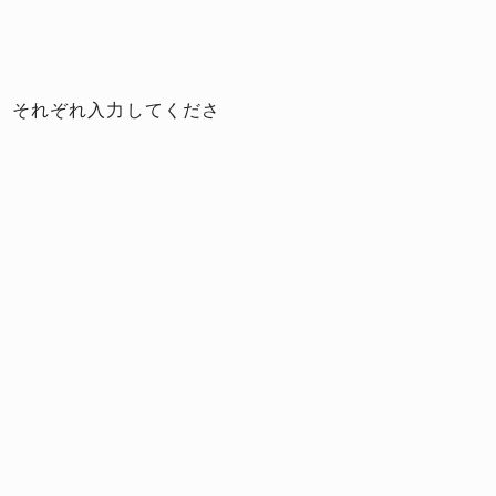
、それぞれ入力してくださ