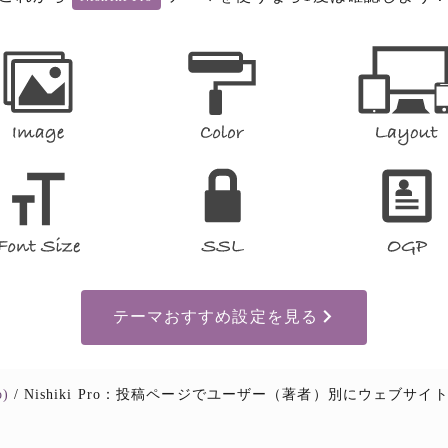
テーマおすすめ設定を見る
o)
Nishiki Pro：投稿ページでユーザー（著者）別にウェブサイトと