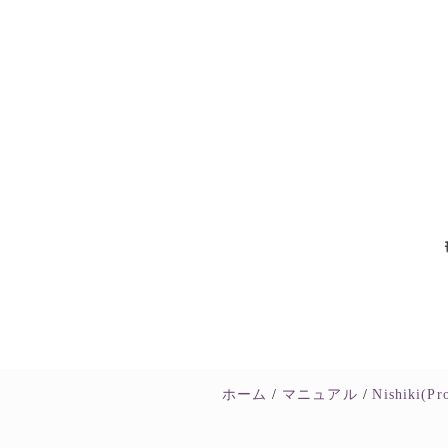
ホーム
マニュアル
Nishiki(Pr