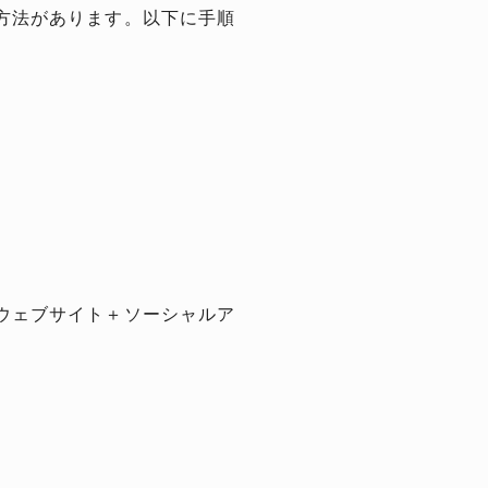
方法があります。以下に手順
ウェブサイト＋ソーシャルア