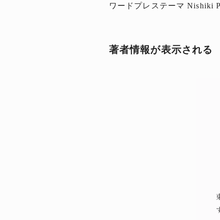
ワードプレステーマ Nishi
著者情報が表示される