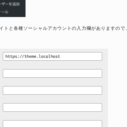
イトと各種ソーシャルアカウントの入力欄がありますので