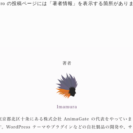
ki Pro の投稿ページには「著者情報」を表示する箇所があり