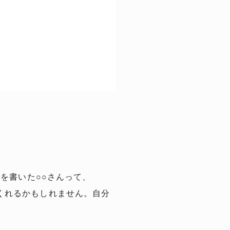
事を書いた○○さんって、
ってくれるかもしれません。自分