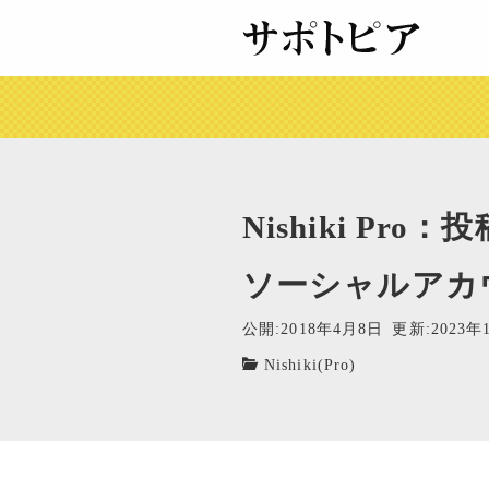
Nishiki 
ソーシャルアカ
公開:2018年4月8日
更新:2023年
Nishiki(Pro)