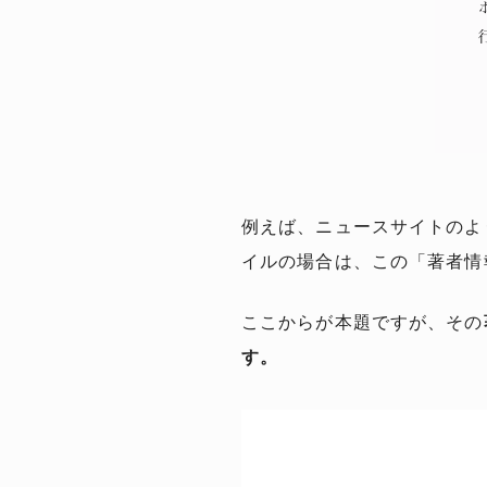
例えば、ニュースサイトのよ
イルの場合は、この「著者情
ここからが本題ですが、その
す。