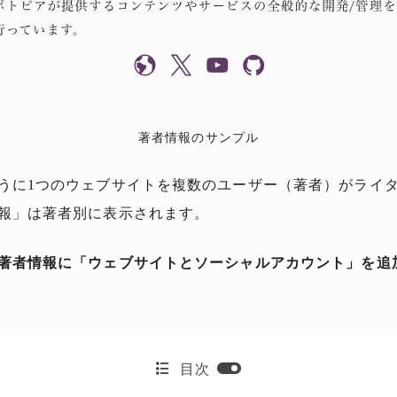
著者情報のサンプル
うに1つのウェブサイトを複数のユーザー（著者）がライ
報」は著者別に表示されます。
著者情報に「ウェブサイトとソーシャルアカウント」を追
目次