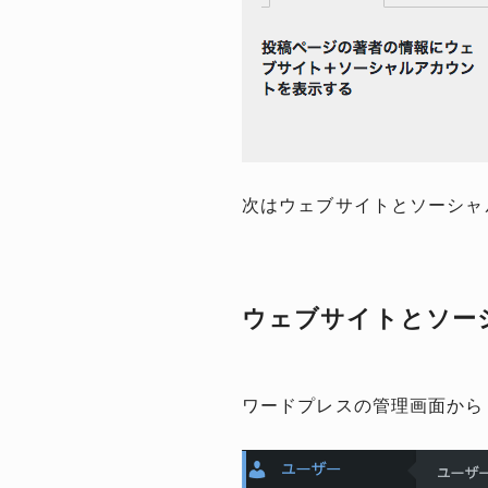
次はウェブサイトとソーシャ
ウェブサイトとソー
ワードプレスの管理画面から