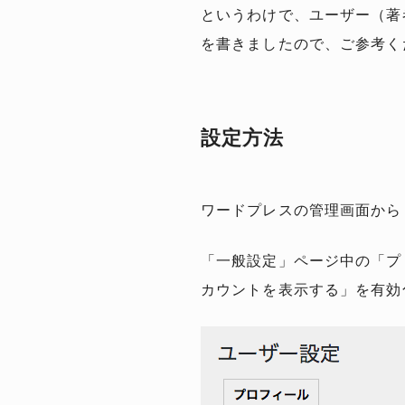
というわけで、ユーザー（著
を書きましたので、ご参考く
設定方法
ワードプレスの管理画面から「N
「一般設定」ページ中の「プ
カウントを表示する」を有効