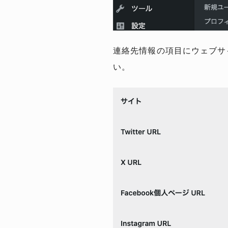
連絡先情報の項目にウェブサ
い。