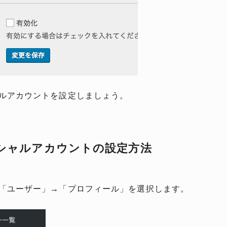
ルアカウントを設定しましょう。
シャルアカウントの設定方法
「ユーザー」→「プロフィール」を選択します。