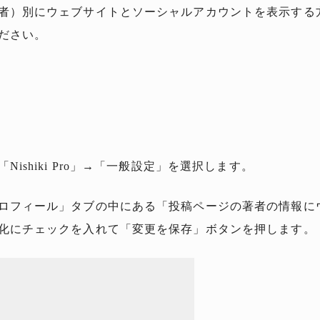
者）別にウェブサイトとソーシャルアカウントを表示する
ださい。
ishiki Pro」→「一般設定」を選択します。
ロフィール」タブの中にある「投稿ページの著者の情報に
化にチェックを入れて「変更を保存」ボタンを押します。