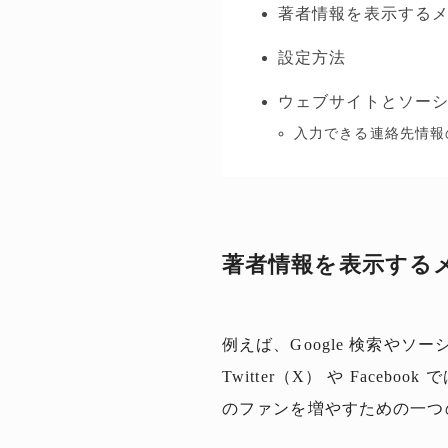
著者情報を表示する
設定方法
ウェブサイトとソー
入力できる連絡先情報
著者情報を表示する
例えば、Google 検索や
Twitter（X） や Fa
のファンを増やすための一つ