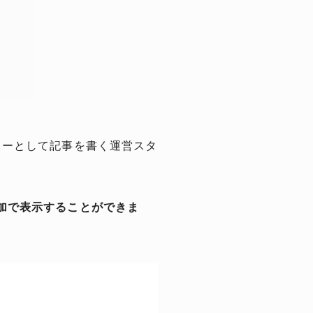
ターとして記事を書く運営スタ
加で表示することができま