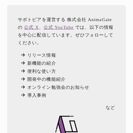
サポトピアを運営する 株式会社 AnimaGate
の
公式 X
、
公式 YouTube
では、以下の情報
を中心に配信しています。ぜひフォローして
ください。
リリース情報
新機能の紹介
便利な使い方
開発中の機能紹介
オンライン勉強会のお知らせ
導入事例
など