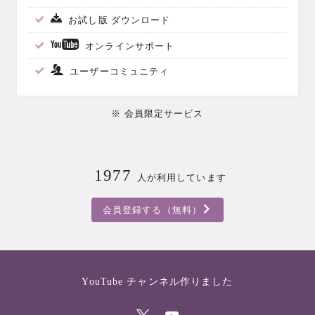
お試し版 ダウンロード
オンラインサポート
ユーザーコミュニティ
※ 会員限定サービス
1977
人が利用しています
会員登録する（無料）
YouTube チャンネル作りました