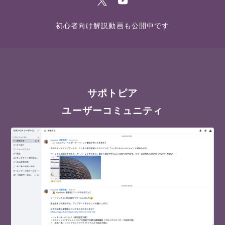
初心者向け解説動画も公開中です
サポトピア
ユーザーコミュニティ