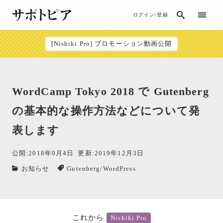
ログイン/登録
[Nishiki Pro] プロモーション動画公開
WordCamp Tokyo 2018 で Gutenberg
の基本的な操作方法などについて発
表します
公開:2018年9月4日
更新:2019年12月3日
お知らせ
Gutenberg
/
WordPress
これから
Nishiki Pro