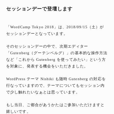
セッションデーで登壇します
「WordCamp Tokyo 2018」は、2018/09/15（土）が
セッションデーとなっています。
そのセッションデーの中で、次期エディター
「Gutenberg（グーテンベルグ）」の基本的な操作方法
など「これから Gutenberg を使ってみたい」という方
を対象に、発表する機会をいただきました。
WordPress テーマ Nishiki も随時 Gutenberg の対応を
行なっていますので、テーマについてもセッション内
で少し触れたいなぁとは思っています。
もし当日、ご都合があうかたはご参加いただけますと
嬉しいです。