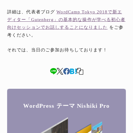
詳細は、代表者ブログ
WordCamp Tokyo 2018で新エ
ディター「Gutenberg」の基本的な操作が学べる初心者
向けセッションでお話しすることになりました
をご参
考ください。
それでは、当日のご参加お待ちしております！
WordPress テーマ
Nishiki Pro