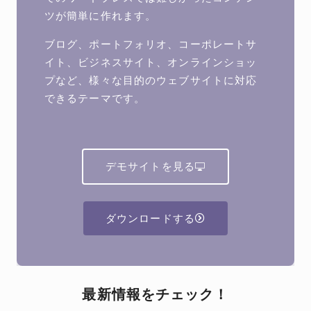
ツが簡単に作れます。
ブログ、ポートフォリオ、コーポレートサ
イト、ビジネスサイト、オンラインショッ
プなど、様々な目的のウェブサイトに対応
できるテーマです。
デモサイトを見る
ダウンロードする
最新情報をチェック！