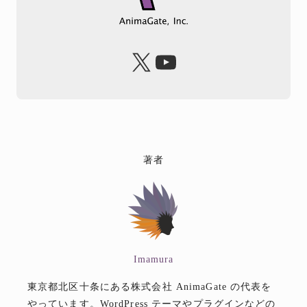
X
YouTube
著者
Imamura
東京都北区十条にある株式会社 AnimaGate の代表を
やっています。WordPress テーマやプラグインなどの