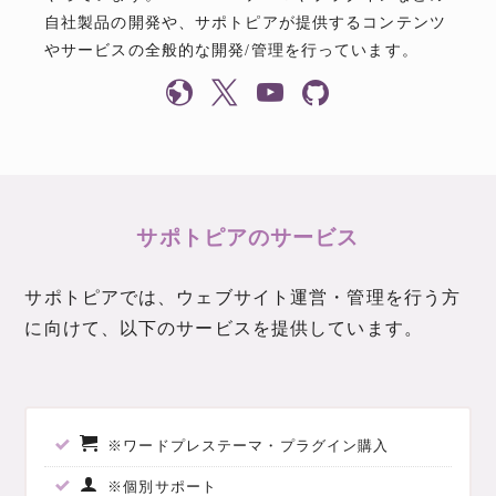
自社製品の開発や、サポトピアが提供するコンテンツ
やサービスの全般的な開発/管理を行っています。
サポトピアのサービス
サポトピアでは、ウェブサイト運営・管理を行う方
に向けて、以下のサービスを提供しています。
※ワードプレステーマ・プラグイン購入
※個別サポート