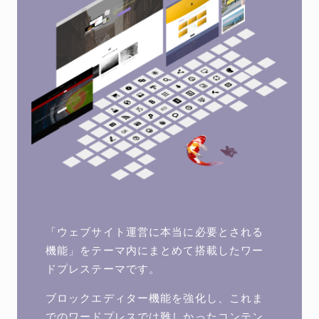
「ウェブサイト運営に本当に必要とされる
機能」をテーマ内にまとめて搭載したワー
ドプレステーマです。
ブロックエディター機能を強化し、これま
でのワードプレスでは難しかったコンテン