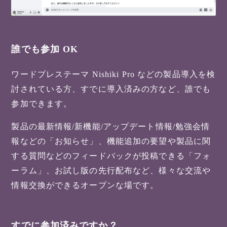
誰でも参加 OK
ワードプレステーマ Nishiki Pro などの製品導入を検
討されている方、すでに導入済みの方など、誰でも
参加できます。
製品の最新情報/新機能/アップデート情報/勉強会情
報などの「お知らせ」、機能追加の要望や製品に関
する質問などのフィードバックが投稿できる「フォ
ーラム」、お試し版の先行配布など、様々な交流や
情報交換ができるオープンな場です。
すでに参加済みですか？