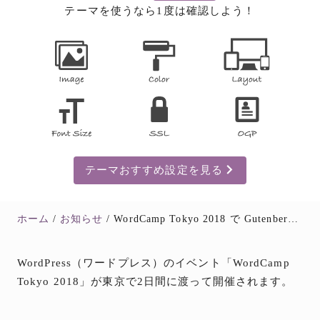
テーマを使うなら1度は確認しよう！
テーマおすすめ設定を見る
ホーム
お知らせ
WordCamp Tokyo 2018 で Gutenberg の基本的な操作方法などについて発表します
WordPress（ワードプレス）のイベント「WordCamp
Tokyo 2018」が東京で2日間に渡って開催されます。