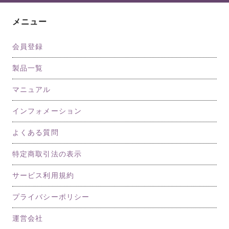
メニュー
会員登録
製品一覧
マニュアル
インフォメーション
よくある質問
特定商取引法の表示
サービス利用規約
プライバシーポリシー
運営会社