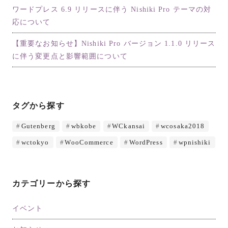
ワードプレス 6.9 リリースに伴う Nishiki Pro テーマの対
応について
【重要なお知らせ】Nishiki Pro バージョン 1.1.0 リリース
に伴う変更点と影響範囲について
タグから探す
Gutenberg
wbkobe
WCkansai
wcosaka2018
wctokyo
WooCommerce
WordPress
wpnishiki
カテゴリーから探す
イベント