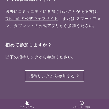
過去にコミュニティに参加されたことがある方は、
Discord の公式ウェブサイト
、または スマートフォ
ン、タブレットの公式アプリから参加ください。
初めて参加しますか？
以下の招待リンクから参加ください。
招待リンクから参加する
コミュニティ
パートナー制度