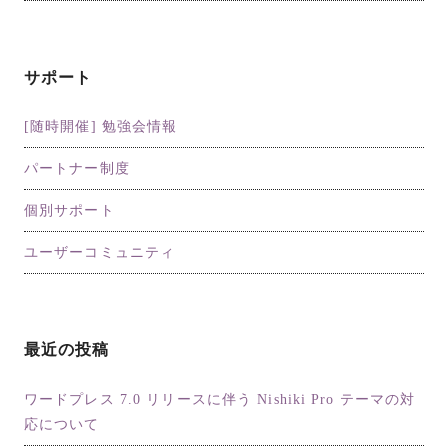
サポート
[随時開催] 勉強会情報
パートナー制度
個別サポート
ユーザーコミュニティ
最近の投稿
ワードプレス 7.0 リリースに伴う Nishiki Pro テーマの対
応について