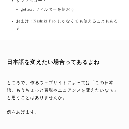
サンプルコード
gettext フィルターを使おう
おまけ：Nishiki Pro じゃなくても使えることもある
よ
日本語を変えたい場合ってあるよね
ところで、作るウェブサイトによっては「この日本
語、もうちょっと表現やニュアンスを変えたいなぁ」
と思うことはありませんか。
例をあげます。