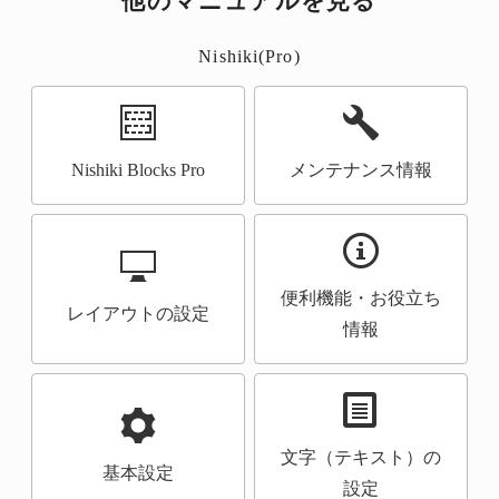
他のマニュアルを見る
Nishiki(Pro)
Nishiki Blocks Pro
メンテナンス情報
便利機能・お役立ち
レイアウトの設定
情報
文字（テキスト）の
基本設定
設定