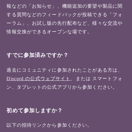
報などの「お知らせ」、機能追加の要望や製品に関
する質問などのフィードバックが投稿できる「フォ
ーラム」、お試し版の先行配布など、様々な交流や
情報交換ができるオープンな場です。
すでに参加済みですか？
過去にコミュニティに参加されたことがある方は、
Discord の公式ウェブサイト
、または スマートフォ
ン、タブレットの公式アプリから参加ください。
初めて参加しますか？
以下の招待リンクから参加ください。