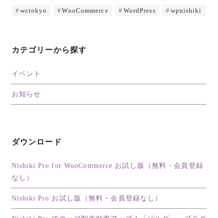
wctokyo
WooCommerce
WordPress
wpnishiki
カテゴリーから探す
イベント
お知らせ
ダウンロード
Nishiki Pro for WooCommerce お試し版（無料・会員登録
なし）
Nishiki Pro お試し版（無料・会員登録なし）
マニュアル検索
お気軽に入力してください