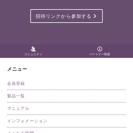
招待リンクから参加する
コミュニティ
パートナー制度
メニュー
会員登録
製品一覧
マニュアル
インフォメーション