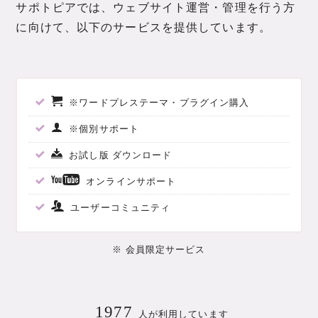
サポトピアでは、ウェブサイト運営・管理を行う方
に向けて、以下のサービスを提供しています。
※ワードプレステーマ・プラグイン購入
※個別サポート
お試し版 ダウンロード
オンラインサポート
ユーザーコミュニティ
※ 会員限定サービス
1977
人が利用しています