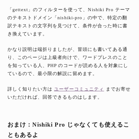
「gettext」のフィルターを使って、Nishiki Pro テーマ
のテキストドメイン「nishiki-pro」の中で、特定の翻
訳テキストの文字列を見つけて、条件が合った時に書
き換えています。
かなり説明は端折りましたが、冒頭にも書いてある通
り、このページは上級者向けで、ワードプレスのこと
を知っている人、PHP のコードが読める人を対象にし
ているので、最小限の解説に留めます。
詳しく知りたい方は
ユーザーコミュニティ
までお寄せ
いただければ、回答できるものはします。
おまけ：Nishiki Pro じゃなくても使えるこ
ともあるよ