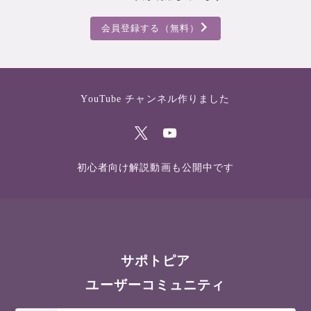
会員登録する（無料）
YouTube チャンネル作りました
初心者向け解説動画も公開中です
サポトピア
ユーザーコミュニティ