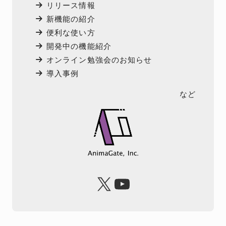
リリース情報
新機能の紹介
便利な使い方
開発中の機能紹介
オンライン勉強会のお知らせ
導入事例
など
X
YouTube