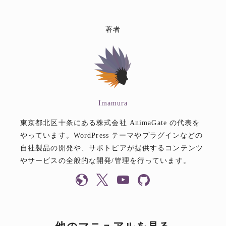
著者
Imamura
東京都北区十条にある株式会社 AnimaGate の代表を
やっています。WordPress テーマやプラグインなどの
自社製品の開発や、サポトピアが提供するコンテンツ
やサービスの全般的な開発/管理を行っています。