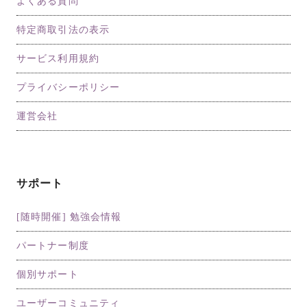
よくある質問
特定商取引法の表示
サービス利用規約
プライバシーポリシー
運営会社
サポート
[随時開催] 勉強会情報
パートナー制度
個別サポート
ユーザーコミュニティ