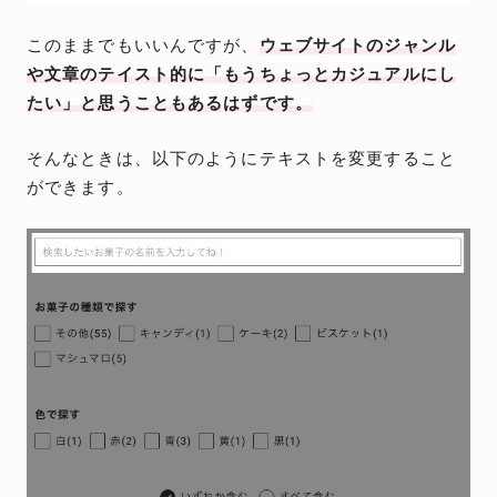
このままでもいいんですが、
ウェブサイトのジャンル
や文章のテイスト的に「もうちょっとカジュアルにし
たい」と思うこともあるはずです。
そんなときは、以下のようにテキストを変更すること
ができます。