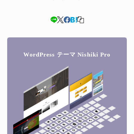
WordPress テーマ
Nishiki Pro