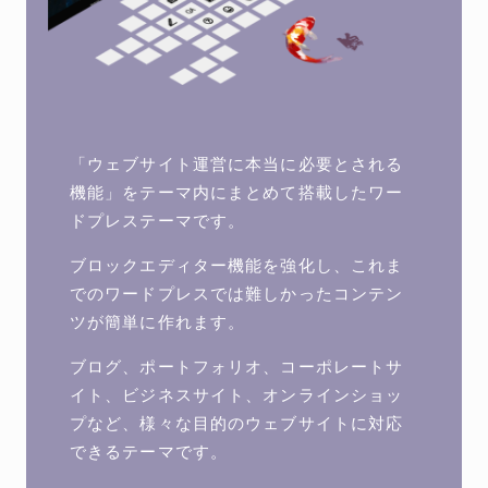
「ウェブサイト運営に本当に必要とされる
機能」をテーマ内にまとめて搭載したワー
ドプレステーマです。
ブロックエディター機能を強化し、これま
でのワードプレスでは難しかったコンテン
ツが簡単に作れます。
ブログ、ポートフォリオ、コーポレートサ
イト、ビジネスサイト、オンラインショッ
プなど、様々な目的のウェブサイトに対応
できるテーマです。