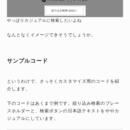
やっぱりカジュアルに検索したいよね
なんとなくイメージできそうでしょうか。
サンプルコード
というわけで、さっそくカスタマイズ用のコードを紹
介します。
下のコードはあくまで例です。絞り込み検索のプレー
スホルダーと、検索ボタンの日本語テキストをややカ
ジュアルにしています。