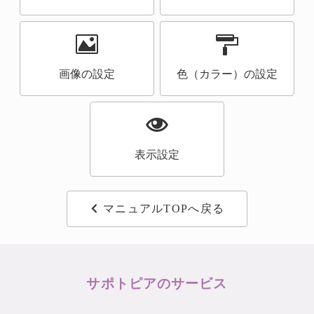
画像の設定
色（カラー）の設定
表示設定
マニュアルTOPへ戻る
サポトピアのサービス