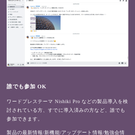
誰でも参加 OK
ワードプレステーマ Nishiki Pro などの製品導入を検
討されている方、すでに導入済みの方など、誰でも
参加できます。
製品の最新情報/新機能/アップデート情報/勉強会情