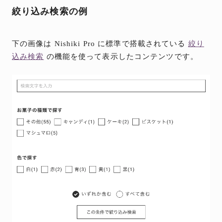
絞り込み検索の例
下の画像は Nishiki Pro に標準で搭載されている
絞り
込み検索
の機能を使って表示したコンテンツです。