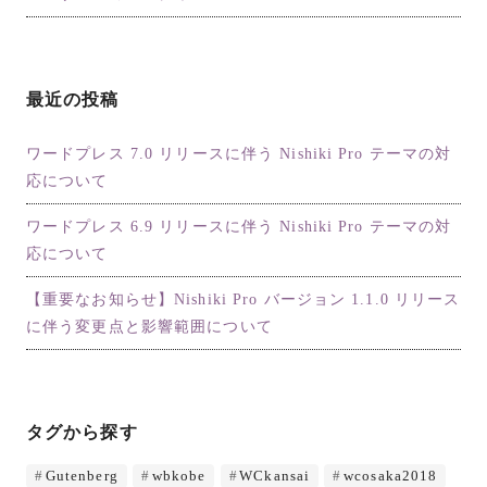
最近の投稿
ワードプレス 7.0 リリースに伴う Nishiki Pro テーマの対
応について
ワードプレス 6.9 リリースに伴う Nishiki Pro テーマの対
応について
【重要なお知らせ】Nishiki Pro バージョン 1.1.0 リリース
に伴う変更点と影響範囲について
タグから探す
Gutenberg
wbkobe
WCkansai
wcosaka2018