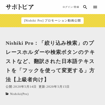
ログイン/登録
[Nishiki Pro] プロモーション動画公開
Nishiki Pro：「絞り込み検索」のプ
レースホルダーや検索ボタンのテキ
ストなど、翻訳された日本語テキス
トを「フックを使って変更する」方
法【上級者向け】
公開:2020年5月14日
更新:2020年5月15日
Nishiki(Pro)