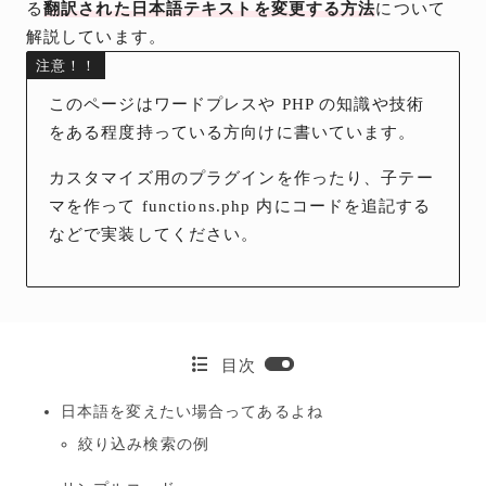
る
翻訳された日本語テキストを変更する方法
について
解説しています。
注意！！
このページはワードプレスや PHP の知識や技術
をある程度持っている方向けに書いています。
カスタマイズ用のプラグインを作ったり、子テー
マを作って functions.php 内にコードを追記する
などで実装してください。
目次
日本語を変えたい場合ってあるよね
絞り込み検索の例