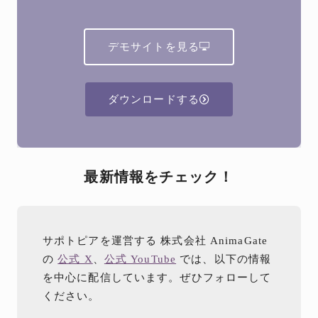
デモサイトを見る
ダウンロードする
最新情報をチェック！
サポトピアを運営する 株式会社 AnimaGate
の
公式 X
、
公式 YouTube
では、以下の情報
を中心に配信しています。ぜひフォローして
ください。