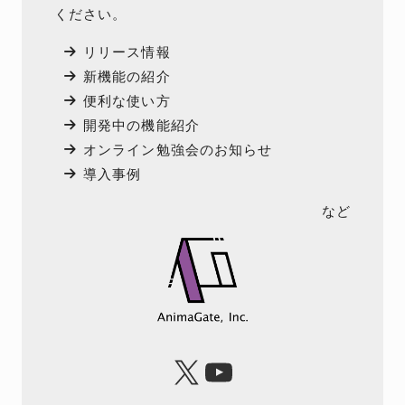
ください。
リリース情報
新機能の紹介
便利な使い方
開発中の機能紹介
オンライン勉強会のお知らせ
導入事例
など
X
YouTube