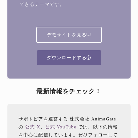
できるテーマです。
デモサイトを見る
ダウンロードする
最新情報をチェック！
サポトピアを運営する 株式会社 AnimaGate
の
公式 X
、
公式 YouTube
では、以下の情報
を中心に配信しています。ぜひフォローして