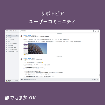
サポトピア
ユーザーコミュニティ
誰でも参加 OK