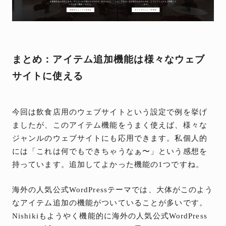
まとめ：アイテム追加機能は様々なウェブ
サイトに使える
今回は飲食店用のウェブサイトという設定で例を挙げ
ましたが、このアイテム機能をうまく使えば、様々な
ジャンルのウェブサイトにも応用できます。私個人的
には「これは何でもできちゃうなぁ〜」という感想を
持っています。追加してよかった機能の1つですね。
海外の人気公式WordPressテーマでは、大体がこのよう
なアイテム追加の機能がついていることが多いです。
Nishikiもようやく機能的に海外の人気公式WordPress