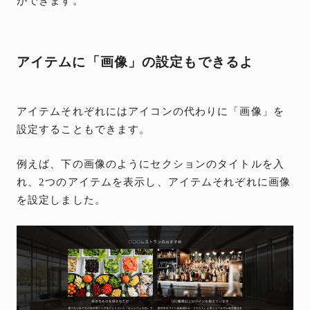
ができます。
アイテムに「画像」の設定もできるよ
アイテムそれぞれにはアイコンの代わりに「画像」を
設定することもできます。
例えば、下の画像のようにセクションのタイトルを入
れ、2つのアイテムを表示し、アイテムそれぞれに画像
を設定しました。