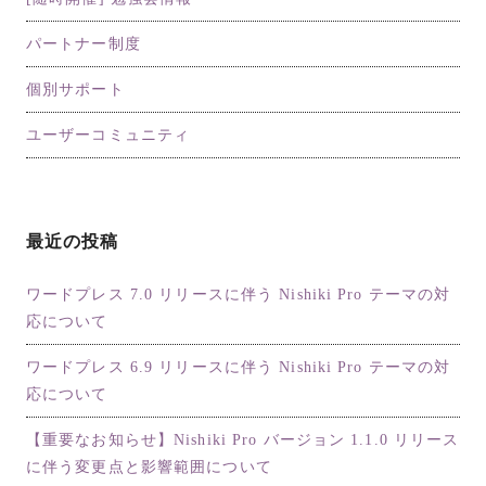
パートナー制度
個別サポート
ユーザーコミュニティ
最近の投稿
ワードプレス 7.0 リリースに伴う Nishiki Pro テーマの対
応について
ワードプレス 6.9 リリースに伴う Nishiki Pro テーマの対
応について
【重要なお知らせ】Nishiki Pro バージョン 1.1.0 リリース
に伴う変更点と影響範囲について