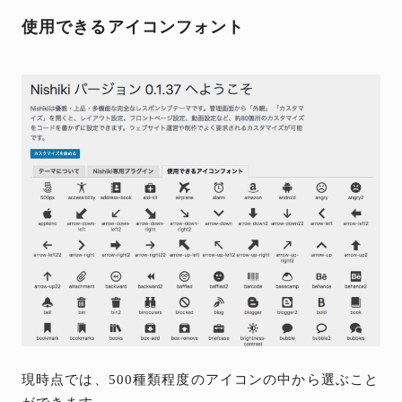
使用できるアイコンフォント
現時点では、500種類程度のアイコンの中から選ぶこと