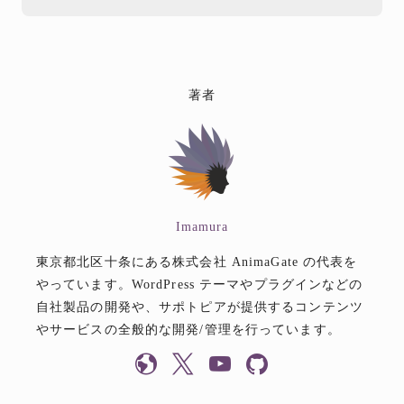
著者
Imamura
東京都北区十条にある株式会社 AnimaGate の代表を
やっています。WordPress テーマやプラグインなどの
自社製品の開発や、サポトピアが提供するコンテンツ
やサービスの全般的な開発/管理を行っています。