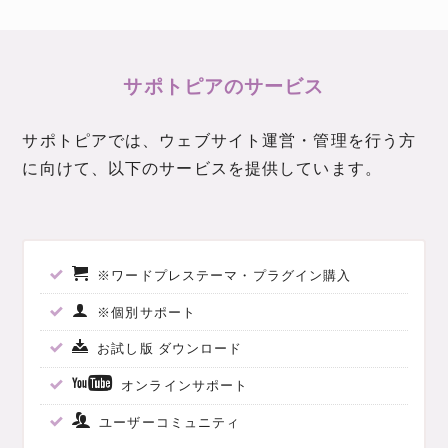
サポトピアのサービス
サポトピアでは、ウェブサイト運営・管理を行う方
に向けて、以下のサービスを提供しています。
※ワードプレステーマ・プラグイン購入
※個別サポート
お試し版 ダウンロード
オンラインサポート
ユーザーコミュニティ