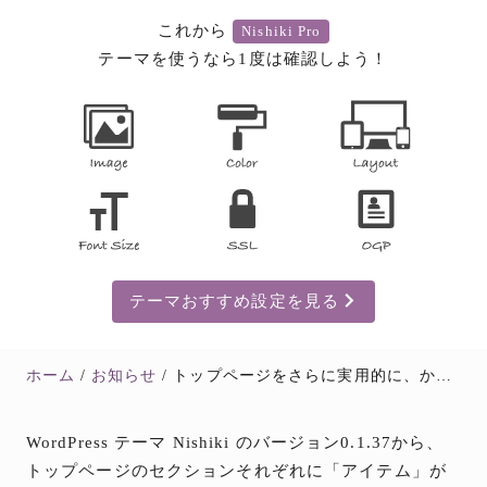
これから
Nishiki Pro
テーマを使うなら1度は確認しよう！
テーマおすすめ設定を見る
ホーム
お知らせ
トップページをさらに実用的に、かっこよくしよう！様々なジャンルのウェブサイトに使える「アイテム追加」機能をつけました
WordPress テーマ Nishiki のバージョン0.1.37から、
トップページのセクションそれぞれに「アイテム」が