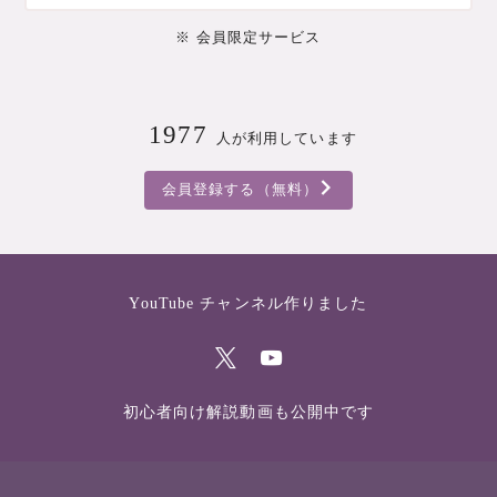
※ 会員限定サービス
1977
人が利用しています
会員登録する（無料）
YouTube チャンネル作りました
初心者向け解説動画も公開中です