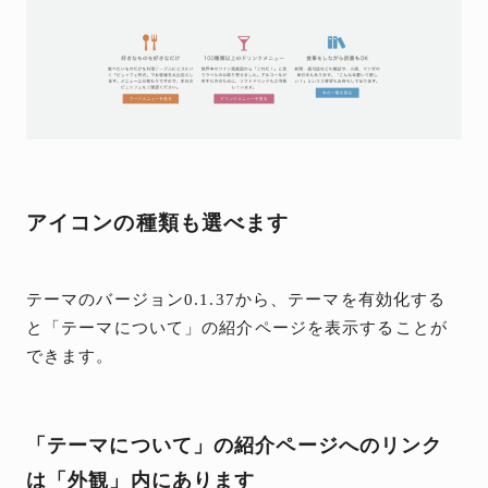
アイコンの種類も選べます
テーマのバージョン0.1.37から、テーマを有効化する
と「テーマについて」の紹介ページを表示することが
できます。
「テーマについて」の紹介ページへのリンク
は「外観」内にあります