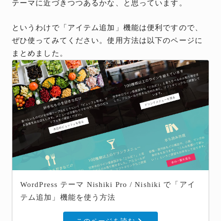
テーマに近づきつつあるかな、と思っています。
というわけで「アイテム追加」機能は便利ですので、
ぜひ使ってみてください。使用方法は以下のページに
まとめました。
WordPress テーマ Nishiki Pro / Nishiki で「アイ
テム追加」機能を使う方法