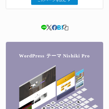
このページを読む
WordPress テーマ
Nishiki Pro