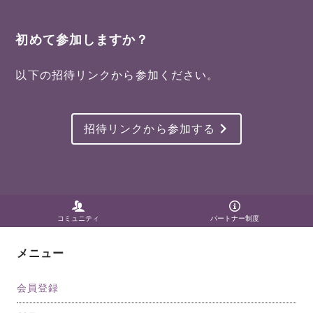
初めて参加しますか？
以下の招待リンクから参加ください。
招待リンクから参加する
コミュニティ
パートナー制度
メニュー
会員登録