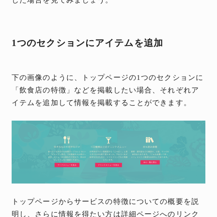
1つのセクションにアイテムを追加
下の画像のように、トップページの1つのセクションに
「飲食店の特徴」などを掲載したい場合、それぞれア
イテムを追加して情報を掲載することができます。
トップページからサービスの特徴についての概要を説
明し、さらに情報を得たい方は詳細ページへのリンク