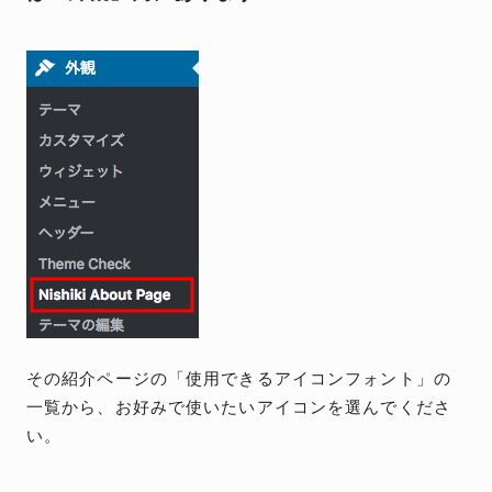
その紹介ページの「使用できるアイコンフォント」の
一覧から、お好みで使いたいアイコンを選んでくださ
い。