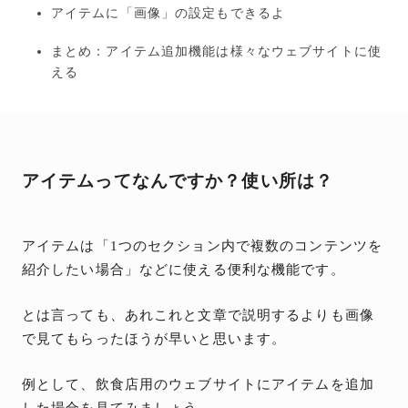
アイテムに「画像」の設定もできるよ
まとめ：アイテム追加機能は様々なウェブサイトに使
える
アイテムってなんですか？使い所は？
アイテムは「1つのセクション内で複数のコンテンツを
紹介したい場合」などに使える便利な機能です。
とは言っても、あれこれと文章で説明するよりも画像
で見てもらったほうが早いと思います。
例として、飲食店用のウェブサイトにアイテムを追加
した場合を見てみましょう。