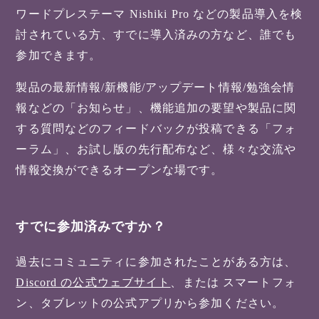
ワードプレステーマ Nishiki Pro などの製品導入を検
討されている方、すでに導入済みの方など、誰でも
参加できます。
製品の最新情報/新機能/アップデート情報/勉強会情
報などの「お知らせ」、機能追加の要望や製品に関
する質問などのフィードバックが投稿できる「フォ
ーラム」、お試し版の先行配布など、様々な交流や
情報交換ができるオープンな場です。
すでに参加済みですか？
過去にコミュニティに参加されたことがある方は、
Discord の公式ウェブサイト
、または スマートフォ
ン、タブレットの公式アプリから参加ください。