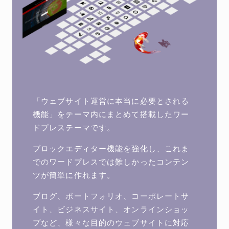
「ウェブサイト運営に本当に必要とされる
機能」をテーマ内にまとめて搭載したワー
ドプレステーマです。
ブロックエディター機能を強化し、これま
でのワードプレスでは難しかったコンテン
ツが簡単に作れます。
ブログ、ポートフォリオ、コーポレートサ
イト、ビジネスサイト、オンラインショッ
プなど、様々な目的のウェブサイトに対応