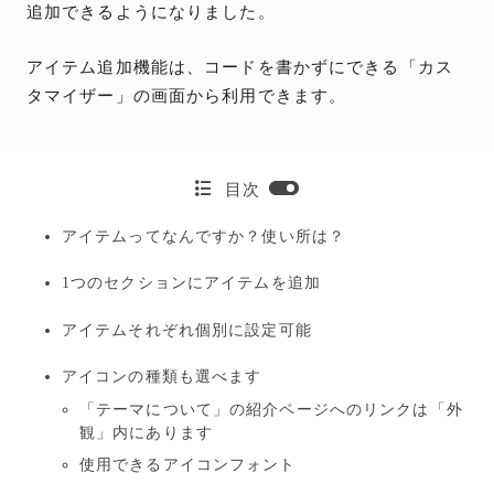
追加できるようになりました。
アイテム追加機能は、コードを書かずにできる「カス
タマイザー」の画面から利用できます。
目次
アイテムってなんですか？使い所は？
1つのセクションにアイテムを追加
アイテムそれぞれ個別に設定可能
アイコンの種類も選べます
「テーマについて」の紹介ページへのリンクは「外
観」内にあります
使用できるアイコンフォント