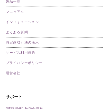
製品一覧
マニュアル
インフォメーション
よくある質問
特定商取引法の表示
サービス利用規約
プライバシーポリシー
運営会社
サポート
[随時開催] 勉強会情報