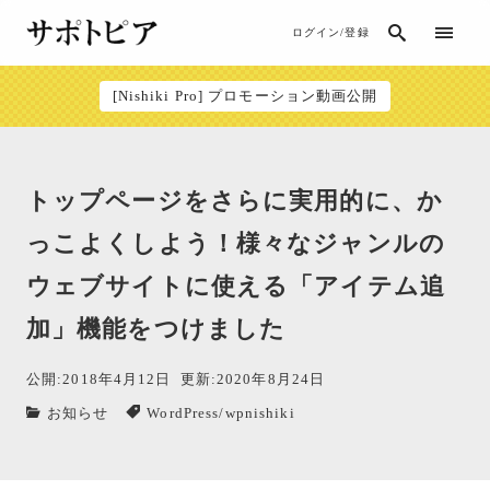
ログイン/登録
[Nishiki Pro] プロモーション動画公開
トップページをさらに実用的に、か
っこよくしよう！様々なジャンルの
ウェブサイトに使える「アイテム追
加」機能をつけました
公開:2018年4月12日
更新:2020年8月24日
お知らせ
WordPress
/
wpnishiki