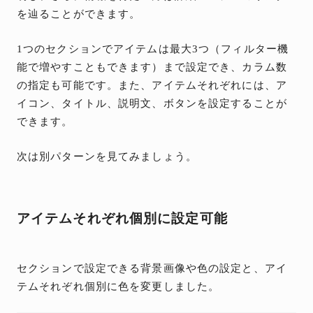
を辿ることができます。
1つのセクションでアイテムは最大3つ（フィルター機
能で増やすこともできます）まで設定でき、カラム数
の指定も可能です。また、アイテムそれぞれには、ア
イコン、タイトル、説明文、ボタンを設定することが
できます。
次は別パターンを見てみましょう。
アイテムそれぞれ個別に設定可能
セクションで設定できる背景画像や色の設定と、アイ
テムそれぞれ個別に色を変更しました。