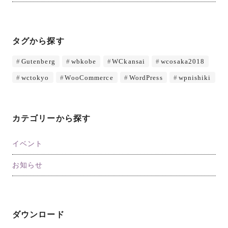
タグから探す
Gutenberg
wbkobe
WCkansai
wcosaka2018
wctokyo
WooCommerce
WordPress
wpnishiki
カテゴリーから探す
イベント
お知らせ
ダウンロード